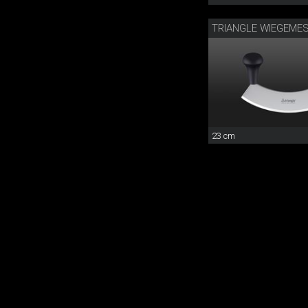
TRIANGLE WIEGEME
23 cm