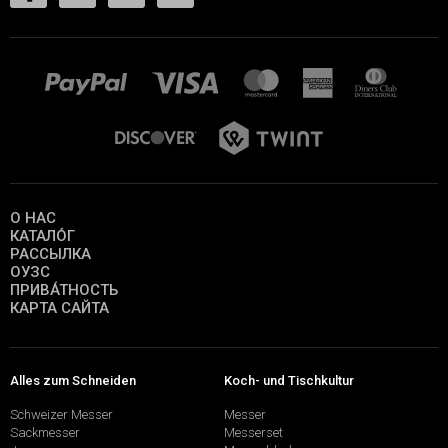
О НАС
КАТАЛО́Г
РАССЫЛКА
ОУЗС
ПРИВА́ТНОСТЬ
КАРТА САЙТА
Alles zum Schneiden
Koch- und Tischkultur
Schweizer Messer
Messer
Sackmesser
Messerset