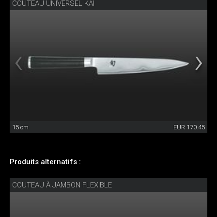
COUTEAU UNIVERSEL KAI
15 cm
EUR 170.45
Produits alternatifs :
COUTEAU À JAMBON FLEXIBLE