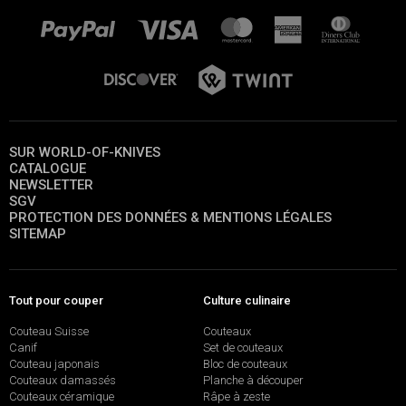
SUR WORLD-OF-KNIVES
CATALOGUE
NEWSLETTER
SGV
PROTECTION DES DONNÉES & MENTIONS LÉGALES
SITEMAP
Tout pour couper
Culture culinaire
Couteau Suisse
Couteaux
Canif
Set de couteaux
Couteau japonais
Bloc de couteaux
Couteaux damassés
Planche à découper
Couteaux céramique
Râpe à zeste