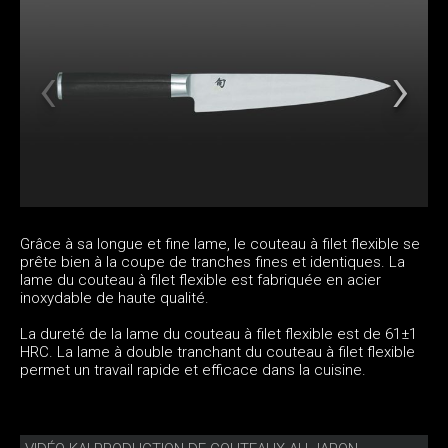
Grâce à sa longue et fine lame, le couteau à filet flexible se
prête bien à la coupe de tranches fines et identiques. La
lame du couteau à filet flexible est fabriquée en acier
inoxydable de haute qualité.
La dureté de la lame du couteau à filet flexible est de 61±1
HRC. La lame à double tranchant du couteau à filet flexible
permet un travail rapide et efficace dans la cuisine.