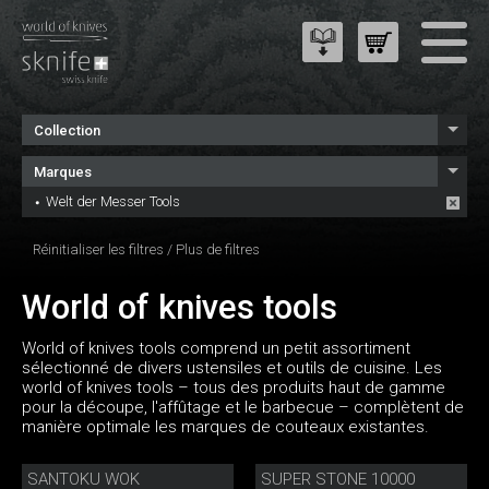
Collection
Marques
Welt der Messer Tools
Réinitialiser les filtres
/
Plus de filtres
World of knives tools
World of knives tools comprend un petit assortiment
sélectionné de divers ustensiles et outils de cuisine. Les
world of knives tools – tous des produits haut de gamme
pour la découpe, l'affûtage et le barbecue – complètent de
manière optimale les marques de couteaux existantes.
SANTOKU WOK
SUPER STONE 10000