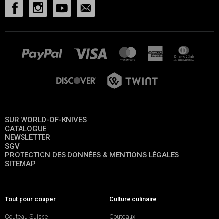
SUR WORLD-OF-KNIVES
CATALOGUE
NEWSLETTER
SGV
PROTECTION DES DONNÉES & MENTIONS LÉGALES
SITEMAP
Tout pour couper
Culture culinaire
Couteau Suisse
Couteaux