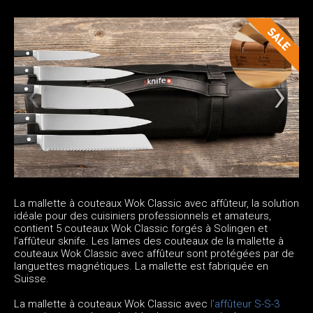
La mallette à couteaux Wok Classic avec affûteur, la solution
idéale pour des cuisiniers professionnels et amateurs,
contient 5 couteaux Wok Classic forgés à Solingen et
l’affûteur sknife. Les lames des couteaux de la mallette à
couteaux Wok Classic avec affûteur sont protégées par de
languettes magnétiques. La mallette est fabriquée en
Suisse.
La mallette à couteaux Wok Classic avec
l’affûteur S-S-3