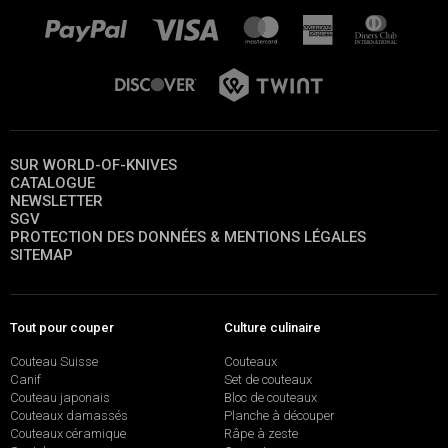
SUR WORLD-OF-KNIVES
CATALOGUE
NEWSLETTER
SGV
PROTECTION DES DONNÉES & MENTIONS LÉGALES
SITEMAP
Tout pour couper
Culture culinaire
Couteau Suisse
Couteaux
Canif
Set de couteaux
Couteau japonais
Bloc de couteaux
Couteaux damassés
Planche à découper
Couteaux céramique
Râpe à zeste