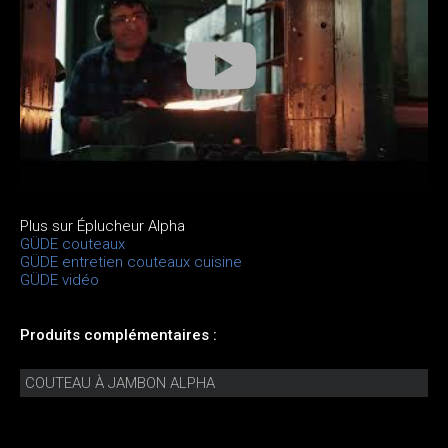
Plus sur Éplucheur Alpha
GÜDE couteaux
GÜDE entretien couteaux cuisine
GÜDE vidéo
Produits complémentaires :
COUTEAU À JAMBON ALPHA