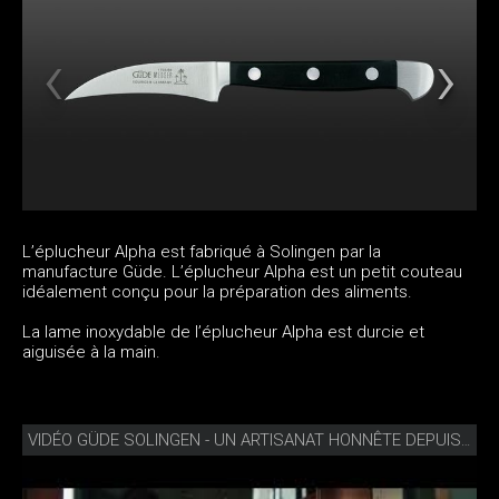
L’éplucheur Alpha est fabriqué à Solingen par la
manufacture Güde. L’éplucheur Alpha est un petit couteau
idéalement conçu pour la préparation des aliments.
La lame inoxydable de l’éplucheur Alpha est durcie et
aiguisée à la main.
VIDÉO GÜDE SOLINGEN - UN ARTISANAT HONNÊTE DEPUIS 1910