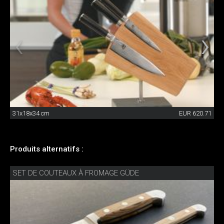
31x18x34 cm
EUR 620.71
Produits alternatifs :
SET DE COUTEAUX À FROMAGE GÜDE