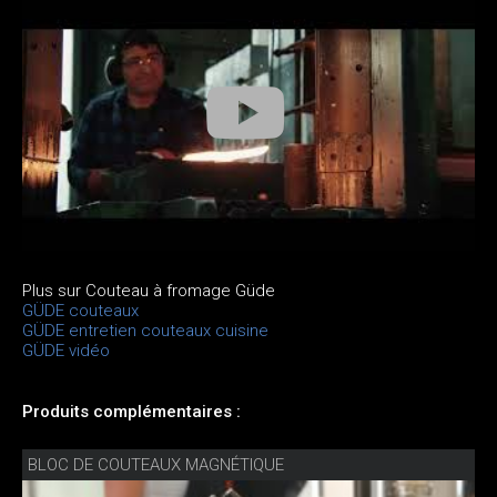
Plus sur Couteau à fromage Güde
GÜDE couteaux
GÜDE entretien couteaux cuisine
GÜDE vidéo
Produits complémentaires :
BLOC DE COUTEAUX MAGNÉTIQUE