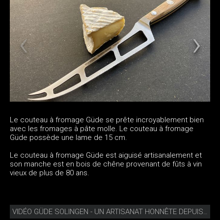
Le couteau à fromage Güde se prête incroyablement bien
avec les fromages à pâte molle. Le couteau à fromage
Güde possède une lame de 15 cm.
Le couteau à fromage Güde est aiguisé artisanalement et
son manche est en bois de chêne provenant de fûts à vin
vieux de plus de 80 ans.
VIDÉO GÜDE SOLINGEN - UN ARTISANAT HONNÊTE DEPUIS 1910