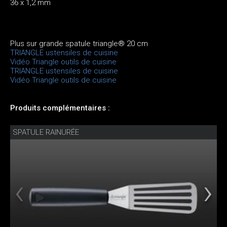
36 x 1,2 mm
Plus sur grande spatule triangle® 20 cm
TRIANGLE ustensiles de cuisine
Vidéo Triangle outils de cuisine
TRIANGLE ustensiles de cuisine
Vidéo Triangle outils de cuisine
Produits complémentaires :
SPATULE RAINURÉE