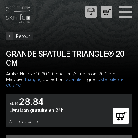
Retour
GRANDE SPATULE TRIANGLE® 20
CM
Artikel-Nr:
73 510 20 00
, longueur/dimension: 20.0 cm,
Marque:
Triangle
, Collection:
Spatule
, Ligne:
Ustensile de
cuisine
28.84
EUR
Livraison gratuite en 24h
Ajouter au panier: