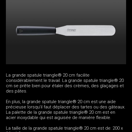
La grande spatule triangle® 20 cm facilite
considérablement le travail. La grande spatule triangle® 20
cm se prête bien pour étaler des crèmes, des glaçages et
des pâtes.
En plus, la grande spatule triangle® 20 cm est une aide
précieuse lorsqu’il faut déplacer des tartes ou des gâteaux.
La palette de la grande spatule triangle® 20 cm est en
acier inoxydable qui est aiguisée de manière flexible.
La taille de la grande spatule triangle® 20 cm est de: 200 x