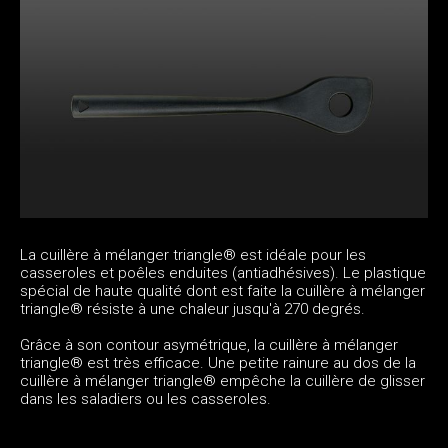
La cuillère à mélanger triangle® est idéale pour les
casseroles et poêles enduites (antiadhésives). Le plastique
spécial de haute qualité dont est faite la cuillère à mélanger
triangle® résiste à une chaleur jusqu'à 270 degrés.
Grâce à son contour asymétrique, la cuillère à mélanger
triangle® est très efficace. Une petite rainure au dos de la
cuillère à mélanger triangle® empêche la cuillère de glisser
dans les saladiers ou les casseroles.