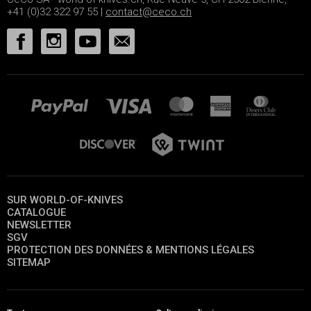
+41 (0)32 322 97 55 |
contact@ceco.ch
SUR WORLD-OF-KNIVES
CATALOGUE
NEWSLETTER
SGV
PROTECTION DES DONNÉES & MENTIONS LÉGALES
SITEMAP