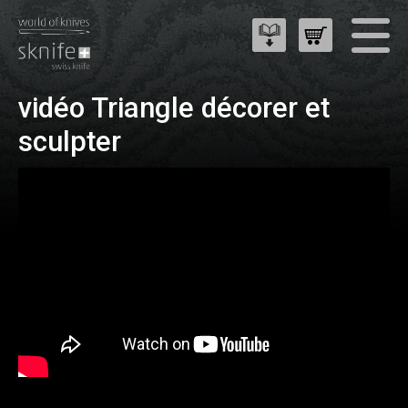
vidéo Triangle décorer et
sculpter