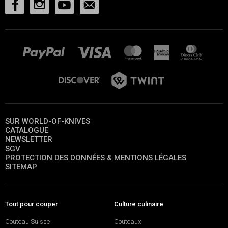
SUR WORLD-OF-KNIVES
CATALOGUE
NEWSLETTER
SGV
PROTECTION DES DONNÉES & MENTIONS LÉGALES
SITEMAP
Tout pour couper
Culture culinaire
Couteau Suisse
Couteaux