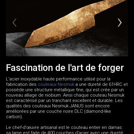
Fascination de l'art de forger
L'acier inoxydable haute performance utilisé pour la
fabrication des
couteaux Nesmuk
a une dureté de 61HRC et
possède une structure métallique fine, qui est crée par un
nouveau alliage de niobium. Ainsi chaque couteau Nesmuk
est caractérisé par un tranchant excellent et durable. Les
qualités des couteaux Nesmuk JANUS sont encore
améliorées par une couche noire DLC (diamond-like
carbon).
Le chef-d'œuvre artisanal est le couteau entier en damas:
sa lame est faite de 400 couches d'acier avec une dureté