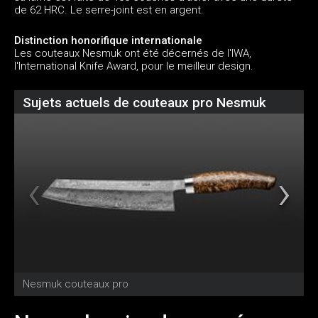
de 62 HRC. Le serre-joint est en argent.
Distinction honorifique internationale
Les couteaux Nesmuk ont été décernés de l'IWA,
l'International Knife Award, pour le meilleur design.
Sujets actuels de couteaux pro Nesmuk
Nesmuk couteaux pro
V