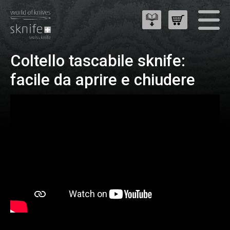
Coltello tascabile sknife:
facile da aprire e chiudere