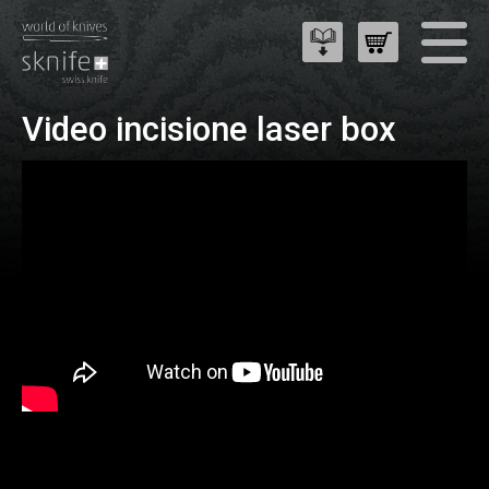
Video incisione laser box