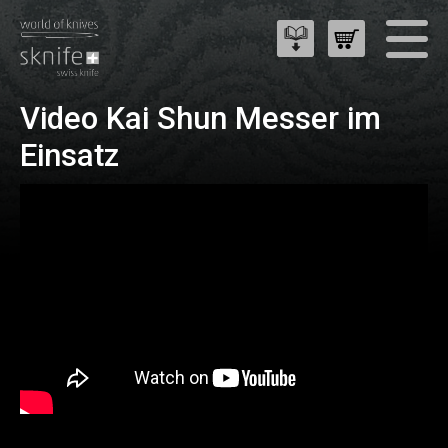
Video Kai Shun Messer im
Einsatz