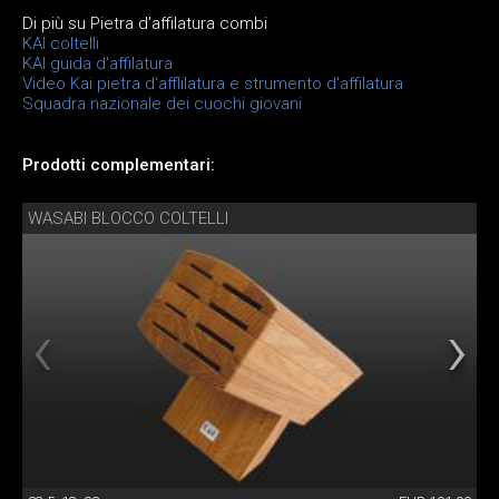
Di più su Pietra d'affilatura combi
KAI coltelli
KAI guida d'affilatura
Video Kai pietra d'afflilatura e strumento d'affilatura
Squadra nazionale dei cuochi giovani
Prodotti complementari:
WASABI BLOCCO COLTELLI