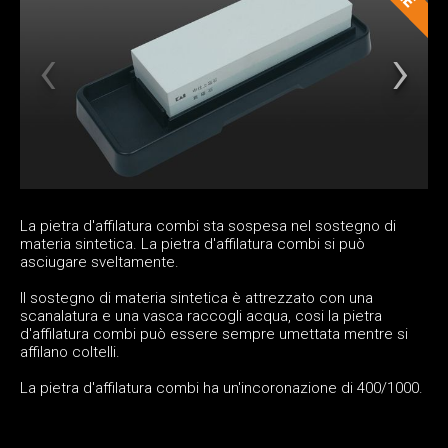
La pietra d'affilatura combi sta sospesa nel sostegno di
materia sintetica. La pietra d'affilatura combi si può
asciugare sveltamente.
Il sostegno di materia sintetica è attrezzato con una
scanalatura e una vasca raccogli acqua, cosi la pietra
d'affilatura combi può essere sempre umettata mentre si
affilano coltelli.
La pietra d'affilatura combi ha un'incoronazione di 400/1000.