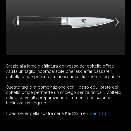
Grazie alla lama d'affilatura convessa del coltello office
risulta un taglio incomparabile che lascia far passare il
coltello office persino su trinciatura difficilmente tagliabile.
Questo taglio in combinazione con il peso equilibrato del
coltello office permette un impiego senza fatica. Il coltello
office serve alla preparazione di alimenti che saranno
tagliuzzati in seguito.
Il bestseller della nostra seria Kai Shun è il
Santoku
.