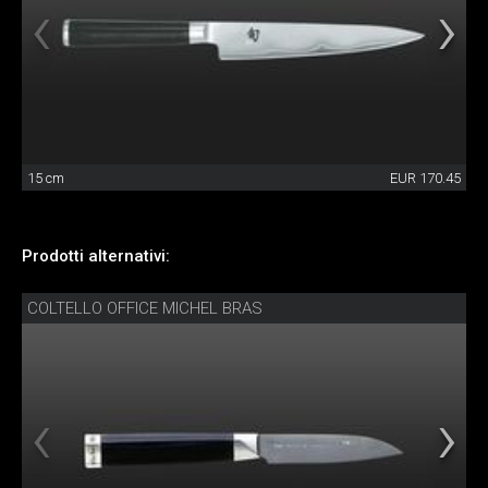
15 cm
EUR 170.45
Prodotti alternativi:
COLTELLO OFFICE MICHEL BRAS