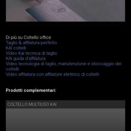
Di più su Coltello office
Taglio & affilatura perfetto
KAI coltelli
Video Kai tecnica di taglio
KAI guida d'affilatura
Video tecnologia di taglio, manutenzione e stoccaggio dei
coltelli
Video affilatura con affilatore elettrico di coltelli
Prodotti complementari:
COLTELLO MULTIUSO KAI