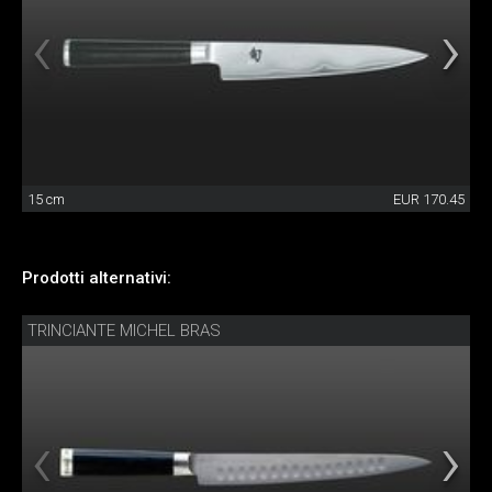
15 cm
EUR 170.45
Prodotti alternativi:
TRINCIANTE MICHEL BRAS