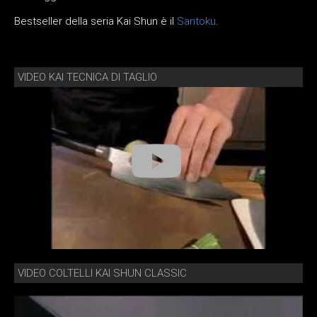
Bestseller della seria Kai Shun è il
Santoku
.
VIDEO KAI TECNICA DI TAGLIO
VIDEO COLTELLI KAI SHUN CLASSIC