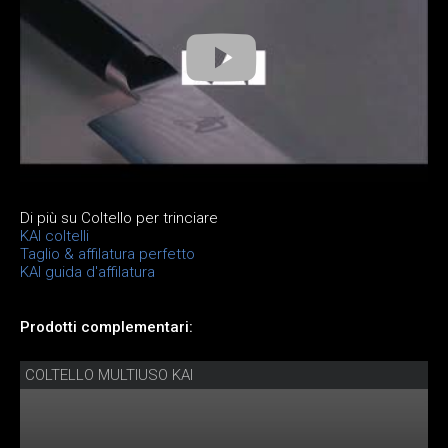
Di più su Coltello per trinciare
KAI coltelli
Taglio & affilatura perfetto
KAI guida d'affilatura
Prodotti complementari:
COLTELLO MULTIUSO KAI