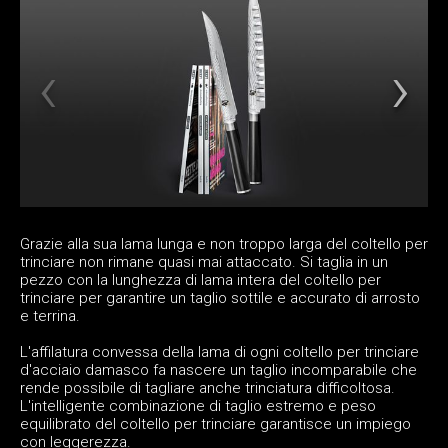
Grazie alla sua lama lunga e non troppo larga del coltello per
trinciare non rimane quasi mai attaccato. Si taglia in un
pezzo con la lunghezza di lama intera del coltello per
trinciare per garantire un taglio sottile e accurato di arrosto
e terrina.
L'affilatura convessa della lama di ogni coltello per trinciare
d'acciaio damasco fa nascere un taglio incomparabile che
rende possibile di tagliare anche trinciatura difficoltosa.
L'intelligente combinazione di taglio estremo e peso
equilibrato del coltello per trinciare garantisce un impiego
con leggerezza.