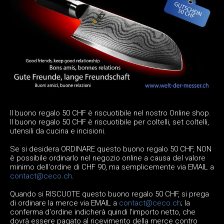
Il buono regalo 50 CHF è riscuotibile nel nostro Online shop.
Il buono regalo 50 CHF è riscuotibile per coltelli, set coltelli,
utensili da cucina e incisioni.
Se si desidera ORDINARE questo buono regalo 50 CHF, NON
è possibile ordinarlo nel negozio online a causa del valore
minimo dell'ordine di CHF 90, ma semplicemente via EMAIL a
contact@ceco.ch
.
Quando si RISCUOTE questo buono regalo 50 CHF, si prega
di ordinare la merce via EMAIL a
contact@ceco.ch
; la
conferma d'ordine indicherà quindi l'importo netto, che
dovrà essere pagato al ricevimento della merce contro