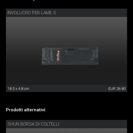
INVOLUCRO PER LAME S
18.5 x 4.8 cm
EUR 26.80
Prodotti alternativi:
SHUN BORSA DI COLTELLI