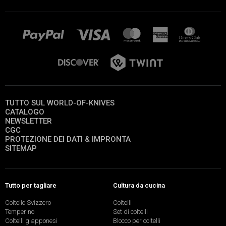
TUTTO SUL WORLD-OF-KNIVES
CATALOGO
NEWSLETTER
CGC
PROTEZIONE DEI DATI & IMPRONTA
SITEMAP
Tutto per tagliare
Cultura da cucina
Coltello Svizzero
Coltelli
Temperino
Set di coltelli
Coltelli giapponesi
Blocco per coltelli