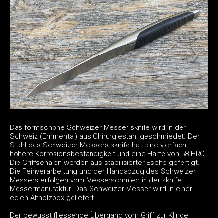
Das formschöne Schweizer Messer sknife wird in der
Schweiz (Emmental) aus Chirurgiestahl geschmiedet. Der
Stahl des Schweizer Messers sknife hat eine vierfach
höhere Korrosionsbeständigkeit und eine Härte von 58 HRC.
Die Griffschalen werden aus stabilisierter Esche gefertigt.
Die Feinverarbeitung und der Handabzug des Schweizer
Messers erfolgen vom Messerschmied in der sknife
Messermanufaktur. Das Schweizer Messer wird in einer
edlen Altholzbox geliefert.
Der bewusst fliessende Übergang vom Griff zur Klinge