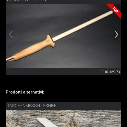
EUR 159.73
Prodotti alternativi:
TASCHENMESSER SKNIFE