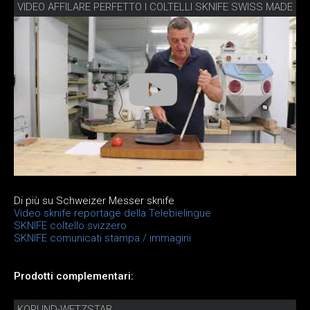
VIDEO AFFILARE PERFETTO I COLTELLI SKNIFE SWISS MADE
Di più su Schweizer Messer sknife
Video sknife reportage della Telebielingue
SKNIFE coltello svizzero
SKNIFE comunicati stampa / immagini
Prodotti complementari:
KORUND-WETZSTAB