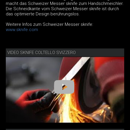
macht das Schweizer Messer sknife zum Handschmeichler.
Die Schneidkante vom Schweizer Messer sknife ist durch
das optimierte Design berührungslos.
Weitere Infos zum Schweizer Messer sknife:
www.sknife.com
VIDEO SKNIFE COLTELLO SVIZZERO