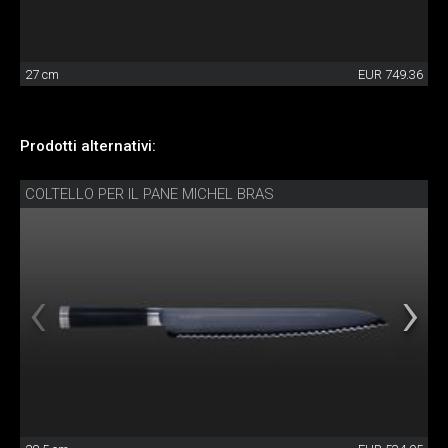
27 cm
EUR 749.36
Prodotti alternativi:
COLTELLO PER IL PANE MICHEL BRAS