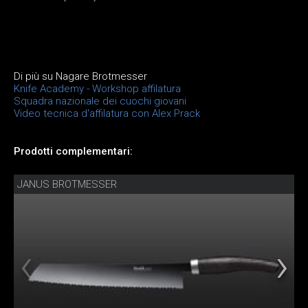
Di più su Nagare Brotmesser
Knife Academy - Workshop affilatura
Squadra nazionale dei cuochi giovani
Video tecnica d'affilatura con Alex Prack
Prodotti complementari:
JANUS BROTMESSER