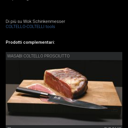
Di più su Wok Schinkenmesser
COLTELLO-COLTELLI tools
Prodotti complementari:
WASABI COLTELLO PROSCIUTTO