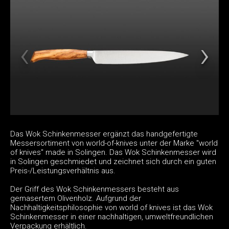
Das Wok Schinkenmesser ergänzt das handgefertigte
Messersortiment von world-of-knives unter der Marke "world
of knives" made in Solingen. Das Wok Schinkenmesser wird
in Solingen geschmiedet und zeichnet sich durch ein guten
Preis-/Leistungsverhältnis aus.
Der Griff des Wok Schinkenmessers besteht aus
gemasertem Olivenholz. Aufgrund der
Nachhaltigkeitsphilosophie von world of knives ist das Wok
Schinkenmesser in einer nachhaltigen, umweltfreundlichen
Verpackung erhältlich.