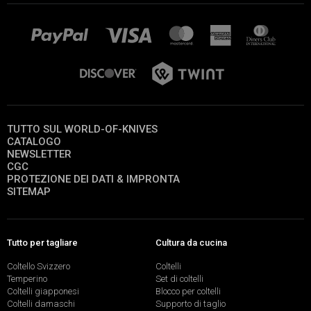
TUTTO SUL WORLD-OF-KNIVES
CATALOGO
NEWSLETTER
CGC
PROTEZIONE DEI DATI & IMPRONTA
SITEMAP
Tutto per tagliare
Cultura da cucina
Coltello Svizzero
Coltelli
Temperino
Set di coltelli
Coltelli giapponesi
Blocco per coltelli
Coltelli damaschi
Supporto di taglio