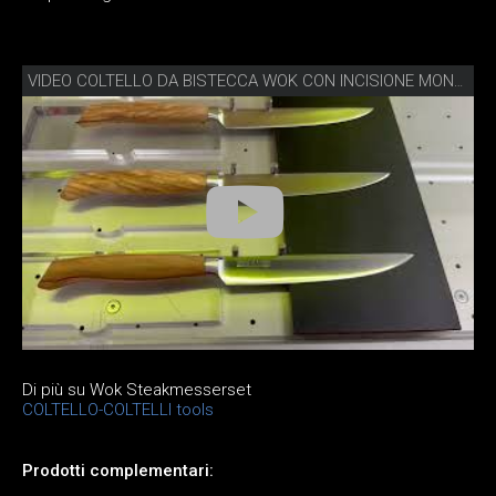
VIDEO COLTELLO DA BISTECCA WOK CON INCISIONE MONDO DEI COLTELLI
Di più su Wok Steakmesserset
COLTELLO-COLTELLI tools
Prodotti complementari: