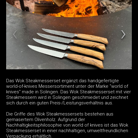
Das Wok Steakmesserset ergänzt das handgefertigte
world-of-knives Messersortiment unter der Marke "world of
knives" made in Solingen. Das Wok Steakmesserset mit vier
Steakmessern wird in Solingen geschmiedet und zeichnet
sich durch ein guten Preis-/Leistungsverhältnis aus.
Die Griffe des Wok Steakmessersets bestehen aus
gemasertem Olivenholz. Aufgrund der
Nachhaltigkeitsphilosophie von world of knives ist das Wok
Steakmesserset in einer nachhaltigen, umweltfreundlichen
Verpackung erhältlich.