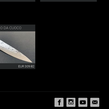
LO DA CUOCO
EUR 309.82