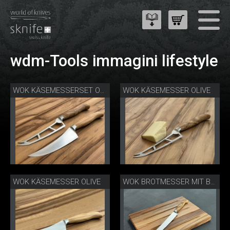
wdm-Tools immagini lifestyle
WOK KÄSEMESSER OLIVE
WOK KÄSEMESSERSET OLIVE
WOK KÄSEMESSER OLIVE
WOK BROTMESSER MIT BROT-/KÄSEBRETT