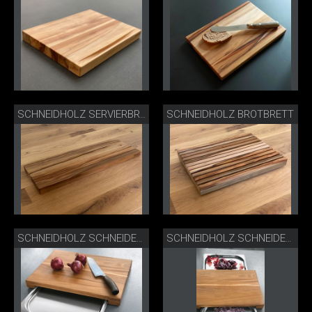
SCHNEIDHOLZ BROTBRETT
SCHNEIDHOLZ SERVIERBRETT
SCHNEIDHOLZ SCHNEIDEBRETT GASTRO
SCHNEIDHOLZ SCHNEIDEBRETT GASTRO