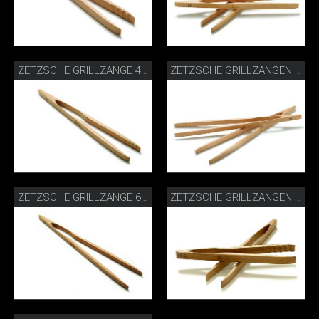
ZETZSCHE GRILLZANGE 46 CM BUCHE
ZETZSCHE GRILLZANGEN 60 CM BUCHE
ZETZSCHE GRILLZANGE 60 CM BUCHE
ZETZSCHE GRILLZANGEN 30 CM WALNUSS