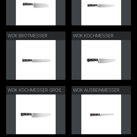
WOK BROTMESSER
WOK KOCHMESSER
WOK AUSBEINMESSER
WOK KOCHMESSER GROSS