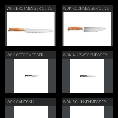
WOK BROTMESSER OLIVE
WOK KOCHMESSER OLIVE
WOK OFFICEMESSER
WOK ALLZWECKMESSER
WOK SANTOKU
WOK SCHINKENMESSER