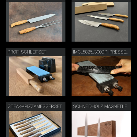
PROFI SCHLEIFSET
IMG_5825_300DPI PRESSE.JPG
STEAK-/PIZZAMESSERSET
SCHNEIDHOLZ MAGNETLEISTE