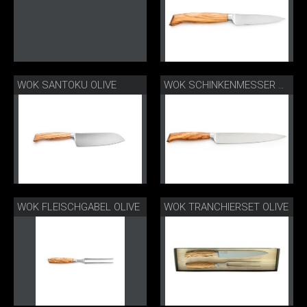
WOK SANTOKU OLIVE
WOK SCHINKENMESSER OLIVE
WOK FLEISCHGABEL OLIVE
WOK TRANCHIERSET OLIVE