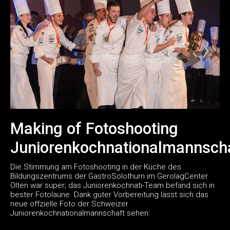
Making of Fotoshooting
Juniorenkochnationalmannsch
Die Stimmung am Fotoshooting in der Küche des
Bildungszentrums der GastroSolothurn im GerolagCenter
Olten war super; das Juniorenkochnati-Team befand sich in
bester Fotolaune. Dank guter Vorbereitung lässt sich das
neue offzielle Foto der Schweizer
Juniorenkochnationalmannschaft sehen: