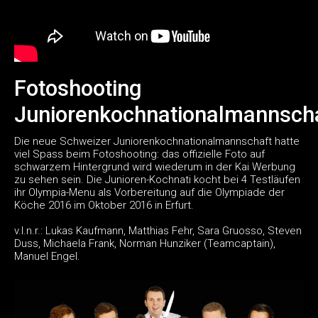
Fotoshooting
Juniorenkochnationalmannsch
Die neue Schweizer Juniorenkochnationalmannschaft hatte
viel Spass beim Fotoshooting: das offizielle Foto auf
schwarzem Hintergrund wird wiederum in der Kai Werbung
zu sehen sein. Die Junioren-Kochnati kocht bei 4 Testläufen
ihr Olympia-Menu als Vorbereitung auf die Olympiade der
Köche 2016 im Oktober 2016 in Erfurt.
v.l.n.r.: Lukas Kaufmann, Matthias Fehr, Sara Gruosso, Steven
Duss, Michaela Frank, Norman Hunziker (Teamcaptain),
Manuel Engel.