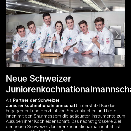
Neue Schweizer
Juniorenkochnationalmannsch
Als
Partner der Schweizer
Juniorenkochnationalmannschaft
unterstützt Kai das
Engagement und Herzblut von Spitzenköchen und bietet
ihnen mit den Shunmessern die adäquaten Instrumente zum
Ausüben ihrer Kochleidenschaft. Das nächst grössere Ziel
der neuen Schweizer Juniorenkochnationalmannschaft ist