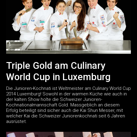
Triple Gold am Culinary
World Cup in Luxemburg
Die Junioren-Kochnati ist Weltmeister am Culinary World Cup
2014 Luxemburg! Sowohl in der warmen Küche wie auch in
der kalten Show holte die Schweizer Junioren-
Kochnationalmannschaft Gold. Massgeblich an diesem
Erfolg beteiligt sind sicher auch die Kai Shun Messer, mit
welcher Kai die Schweizer Juniorenkochnati seit 6 Jahren
ausrüstet.