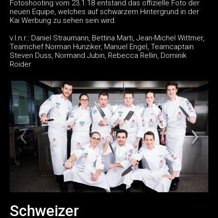
Fotoshooting vom 23.1.18 entstand das offizielle Foto der
neuen Equipe, welches auf schwarzem Hintergrund in der
Kai Werbung zu sehen sein wird.
v.l.n.r.: Daniel Straumann, Bettina Marti, Jean-Michel Wittmer,
Teamchef Norman Hunziker, Manuel Engel, Teamcaptain
Steven Duss, Normand Jubin, Rebecca Rellin, Dominik
Roider
Schweizer