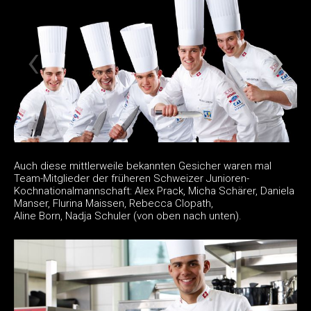
Auch diese mittlerweile bekannten Gesicher waren mal
Team-Mitglieder der früheren Schweizer Junioren-
Kochnationalmannschaft: Alex Prack, Micha Schärer, Daniela
Manser, Flurina Maissen, Rebecca Clopath,
Aline Born, Nadja Schuler (von oben nach unten).