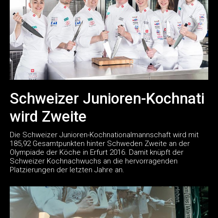
Schweizer Junioren-Kochnati
wird Zweite
Die Schweizer Junioren-Kochnationalmannschaft wird mit
185,92 Gesamtpunkten hinter Schweden Zweite an der
Olympiade der Köche in Erfurt 2016. Damit knüpft der
Schweizer Kochnachwuchs an die hervorragenden
Platzierungen der letzten Jahre an.