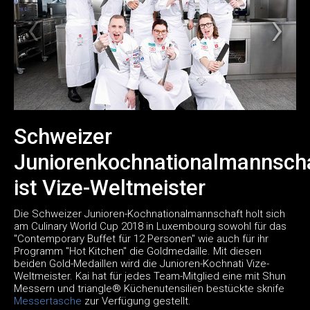
Schweizer
Juniorenkochnationalmannsch
ist Vize-Weltmeister
Die Schweizer Junioren-Kochnationalmannschaft holt sich
am Culinary World Cup 2018 in Luxembourg sowohl für das
"Contemporary Buffet für 12 Personen" wie auch für ihr
Programm "Hot Kitchen" die Goldmedaille. Mit diesen
beiden Gold-Medaillen wird die Junioren-Kochnati Vize-
Weltmeister. Kai hat für jedes Team-Mitglied eine mit Shun
Messern und triangle® Küchenutensilien bestückte sknife
Messertasche
zur Verfügung gestellt.