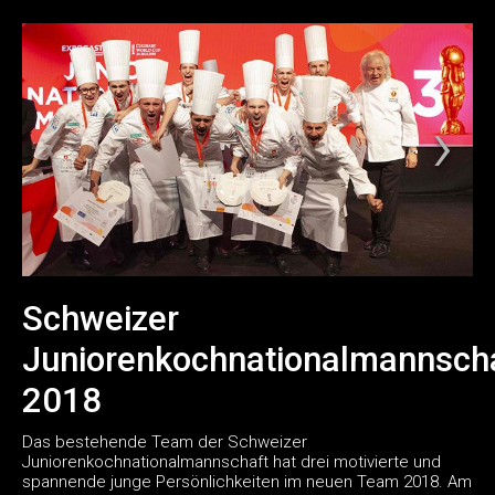
Schweizer
Juniorenkochnationalmannsch
2018
Das bestehende Team der Schweizer
Juniorenkochnationalmannschaft hat drei motivierte und
spannende junge Persönlichkeiten im neuen Team 2018. Am