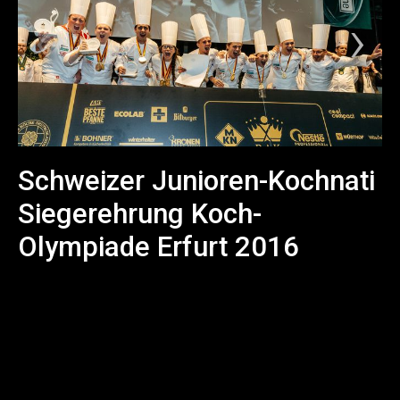
Schweizer Junioren-Kochnati
Siegerehrung Koch-
Olympiade Erfurt 2016