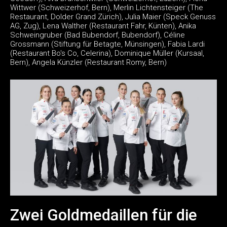
Wittwer (Schweizerhof, Bern), Merlin Lichtensteiger (The
Restaurant, Dolder Grand Zürich), Julia Maier (Speck Genuss
AG, Zug), Lena Walther (Restaurant Fahr, Künten), Anika
Schweingruber (Bad Bubendorf, Bubendorf), Céline
Grossmann (Stiftung für Betagte, Münsingen), Fabia Lardi
(Restaurant Bo's Co, Celerina), Dominique Müller (Kursaal,
Bern), Angela Künzler (Restaurant Romy, Bern)
Zwei Goldmedaillen für die