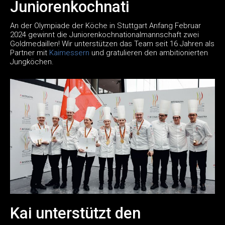
Juniorenkochnati
An der Olympiade der Köche in Stuttgart Anfang Februar
2024 gewinnt die Juniorenkochnationalmannschaft zwei
Goldmedaillen! Wir unterstützen das Team seit 16 Jahren als
Partner mit
Kaimessern
und gratulieren den ambitionierten
Jungköchen.
Kai unterstützt den