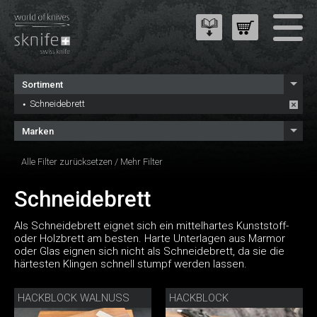
Sortiment
Schneidebrett
Marken
Alle Filter zurücksetzen
/
Mehr Filter
Schneidebrett
Als Schneidebrett eignet sich ein mittelhartes Kunststoff-
oder Holzbrett am besten. Harte Unterlagen aus Marmor
oder Glas eignen sich nicht als Schneidebrett, da sie die
härtesten Klingen schnell stumpf werden lassen.
HACKBLOCK WALNUSS
HACKBLOCK