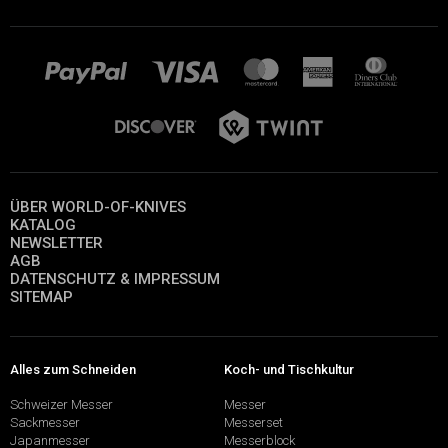
ÜBER WORLD-OF-KNIVES
KATALOG
NEWSLETTER
AGB
DATENSCHUTZ & IMPRESSUM
SITEMAP
Alles zum Schneiden
Koch- und Tischkultur
Schweizer Messer
Messer
Sackmesser
Messerset
Japanmesser
Messerblock