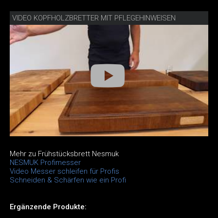
VIDEO KOPFHOLZBRETTER MIT PFLEGEHINWEISEN
Mehr zu Frühstücksbrett Nesmuk
NESMUK Profimesser
Video Messer schleifen für Profis
Schneiden & Schärfen wie ein Profi
Ergänzende Produkte: