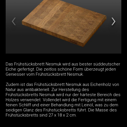
Das Frühstücksbrett Nesmuk wird aus bester süddeutscher
Eiche gefertigt. Die zeitlos schöne Form überzeugt jeden
Geniesser vom Frühstücksbrett Nesmuk.
Zudem ist das Frühstücksbrett Nesmuk aus Eichenholz von
Natur aus antibakteriell. Zur Herstellung des
Frühstücksbretts Nesmuk wird nur der härteste Bereich des
Holzes verwendet. Vollendet wird die Fertigung mit einem
feinen Schliff und einer Behandlung mit Leinöl, was zu dem
seidigen Glanz des Frühstücksbretts führt. Die Masse des
Frühstücksbretts sind 27 x 18 x 2 cm.