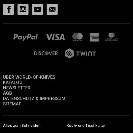
ÜBER WORLD-OF-KNIVES
KATALOG
NEWSLETTER
AGB
DATENSCHUTZ & IMPRESSUM
SITEMAP
Alles zum Schneiden
Koch- und Tischkultur