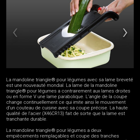
La mandoline triangle® pour légumes avec sa lame breveté
est une nouveauté mondial. La lame de la mandoline
triangle® pour légumes a contrairement aux lames droites
ou en forme V une lame parabolique. L’angle de la coupe
change continuellement ce qui imite ainsi le mouvement
d’un couteau de cuisine avec sa coupe précise. La haute
qualité de l’acier (X46CR13) fait de sorte que la lame est
tranchante durable.
La mandoline triangle® pour légumes a deux
empiècements remplaçables et coupe des tranches