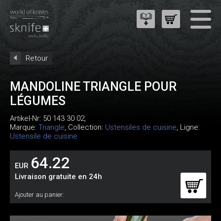
Retour
MANDOLINE TRIANGLE POUR
LÉGUMES
Artikel-Nr:
50 143 30 02
,
Marque:
Triangle
, Collection:
Ustensiles de cuisine
, Ligne:
Ustensile de cuisine
64.22
EUR
Livraison gratuite en 24h
Ajouter au panier: