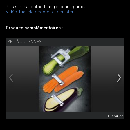
Plus sur mandoline triangle pour légumes
Vidéo Triangle décorer et sculpter
Produits complémentaires :
SET À JULIENNES
EUR 64.22