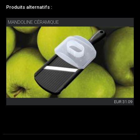
Produits alternatifs :
MANDOLINE CÉRAMIQUE
EUR 31.09