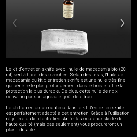
Le kit d'entretien sknife avec l’huile de macadamia bio (20
ml) sert à huiler des manches. Selon des tests, l'huile de
macadamia du kit d'entretien sknife est une huile très fine
qui pénètre le plus profondément dans le bois et offre la
protection la plus durable. De plus, cette huile de noix
convainc par son agréable goût de citron.
Le chiffon en coton contenu dans le kit d'entretien sknife
est parfaitement adapté à cet entretien. Grâce à l'utilisation
régulière du kit d'entretien sknife, les couteaux sknife de
haute qualité (mais pas seulement) vous procureront un
plaisir durable.