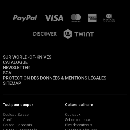
SUR WORLD-OF-KNIVES
CATALOGUE
NEWSLETTER
SGV
PROTECTION DES DONNÉES & MENTIONS LÉGALES
SITEMAP
Tout pour couper
Culture culinaire
Couteau Suisse
Couteaux
Canif
Set de couteaux
Couteau japonais
Bloc de couteaux