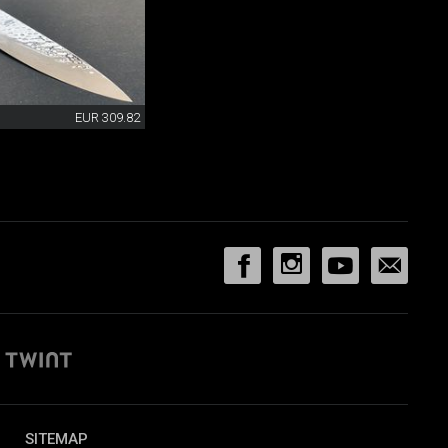
EUR 309.82
SITEMAP