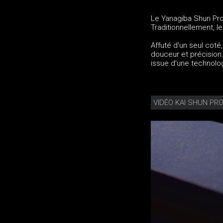
Le Yanagiba Shun Pro
Traditionnellement, l
Affuté d'un seul coté
douceur et précision
issue d'une technolo
VIDÉO KAI SHUN PR