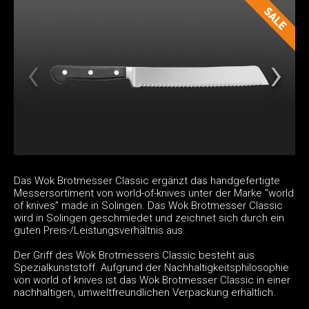
Das Wok Brotmesser Classic ergänzt das handgefertigte
Messersortiment von world-of-knives unter der Marke "world
of knives" made in Solingen. Das Wok Brotmesser Classic
wird in Solingen geschmiedet und zeichnet sich durch ein
guten Preis-/Leistungsverhältnis aus.
Der Griff des Wok Brotmessers Classic besteht aus
Spezialkunststoff. Aufgrund der Nachhaltigkeitsphilosophie
von world of knives ist das Wok Brotmesser Classic in einer
nachhaltigen, umweltfreundlichen Verpackung erhältlich.