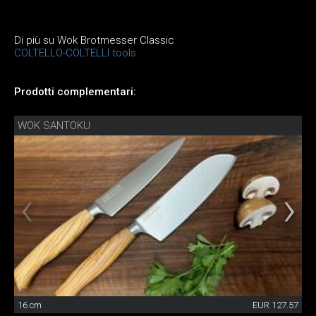
Di più su Wok Brotmesser Classic
COLTELLO-COLTELLI tools
Prodotti complementari:
WOK SANTOKU
16 cm
EUR 127.57