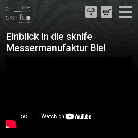
Einblick in die sknife
Messermanufaktur Biel