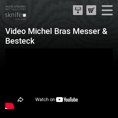
Video Michel Bras Messer &
Besteck