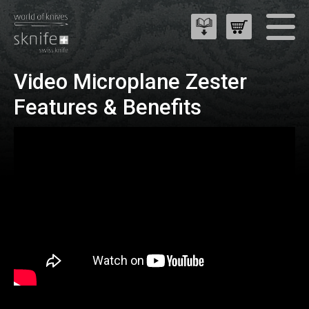
Video Microplane Zester
Features & Benefits