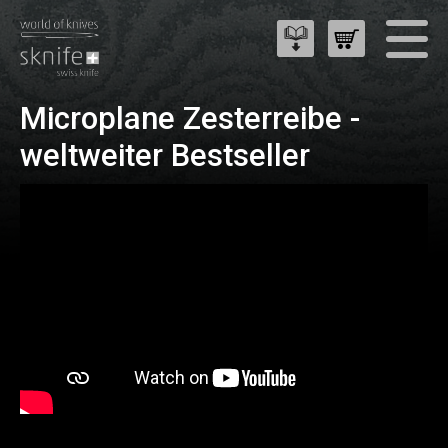
Microplane Zesterreibe -
weltweiter Bestseller