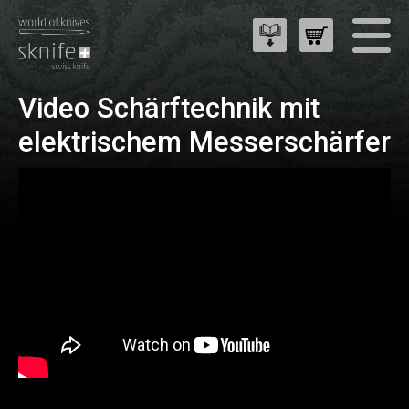
Video Schärftechnik mit
elektrischem Messerschärfer