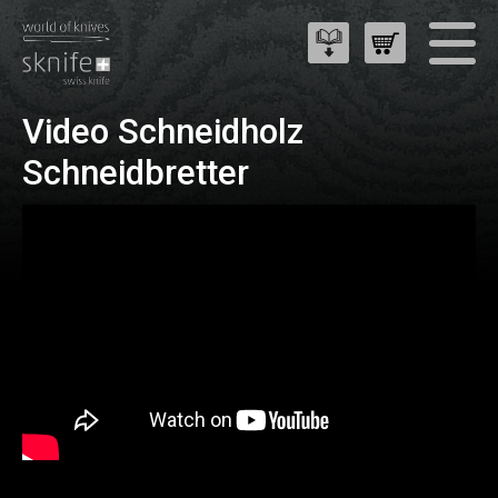
Video Schneidholz
Schneidbretter