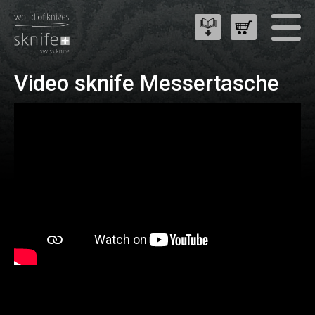
Video sknife Messertasche