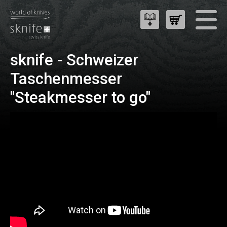
sknife - Schweizer
Taschenmesser
"Steakmesser to go"