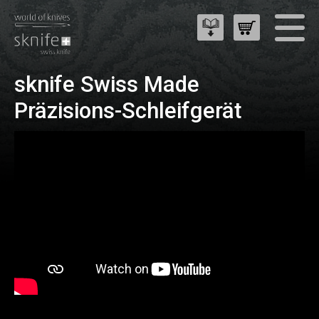
sknife Swiss Made
Präzisions-Schleifgerät