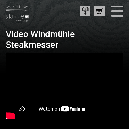
Video Windmühle
Steakmesser