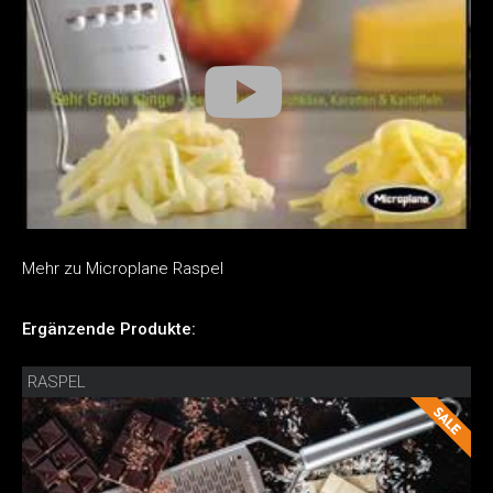
Mehr zu Microplane Raspel
Ergänzende Produkte:
RASPEL