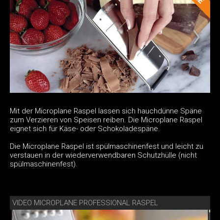
Mit der Microplane Raspel lassen sich hauchdünne Späne
zum Verzieren von Speisen reiben. Die Microplane Raspel
eignet sich für Käse- oder Schokoladespäne.
Die Microplane Raspel ist spülmaschinenfest und leicht zu
verstauen in der wiederverwendbaren Schutzhülle (nicht
spülmaschinenfest).
VIDEO MICROPLANE PROFESSIONAL RASPEL