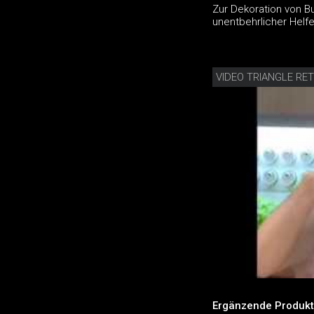
Zur Dekoration von Bu
unentbehrlicher Helfe
VIDEO TRIANGLE RE
Ergänzende Produkt