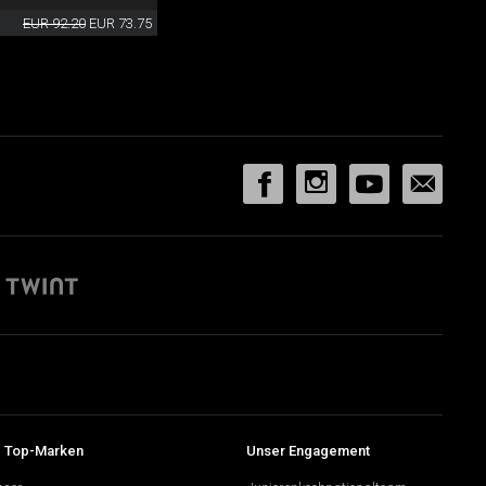
EUR 92.20
EUR 73.75
 Top-Marken
Unser Engagement