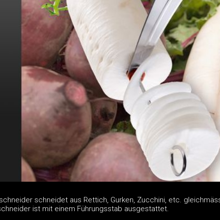
schneider schneidet aus Rettich, Gurken, Zucchini, etc. gleichmäs
schneider ist mit einem Führungsstab ausgestattet.