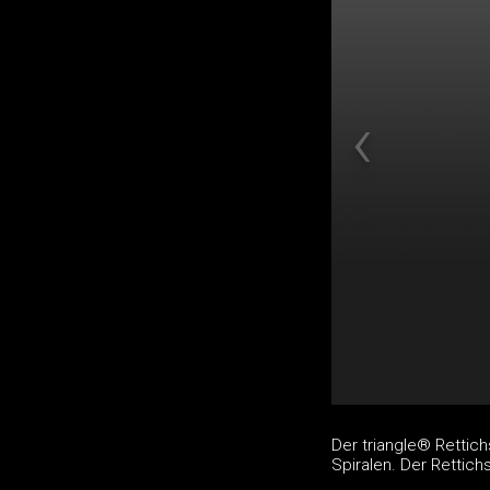
Der triangle® Rettich
Spiralen. Der Rettich