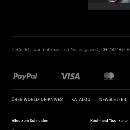
CeCo ltd. - world-of-knives.ch, Neuengasse 5, CH-2502 Biel-B
ÜBER WORLD-OF-KNIVES
KATALOG
NEWSLETTER
Alles zum Schneiden
Koch- und Tischkultur