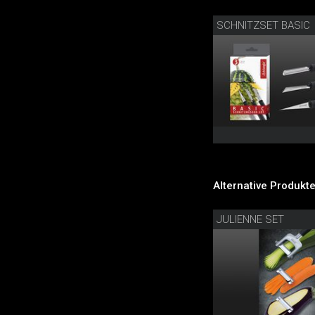
SCHNITZSET BASIC
Alternative Produkte
JULIENNE SET