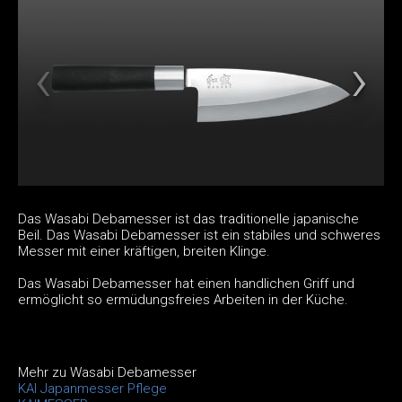
Das Wasabi Debamesser ist das traditionelle japanische
Beil. Das Wasabi Debamesser ist ein stabiles und schweres
Messer mit einer kräftigen, breiten Klinge.
Das Wasabi Debamesser hat einen handlichen Griff und
ermöglicht so ermüdungsfreies Arbeiten in der Küche.
Mehr zu Wasabi Debamesser
KAI Japanmesser Pflege