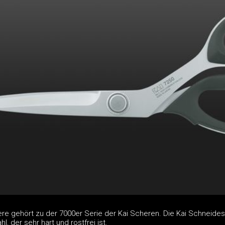
re gehört zu der 7000er Serie der Kai Scheren. Die Kai Schneide
l, der sehr hart und rostfrei ist.