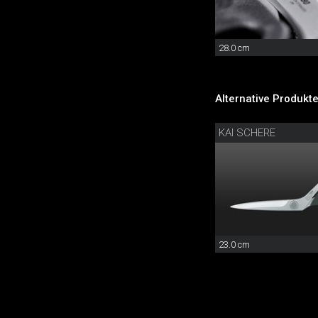
28.0 cm
Alternative Produkte
KAI SCHERE
23.0 cm