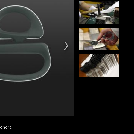
schere