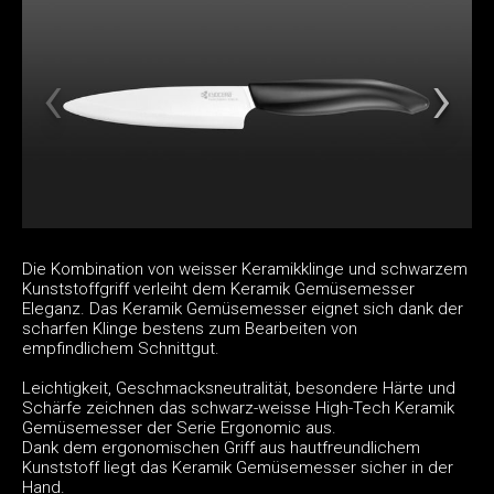
Die Kombination von weisser Keramikklinge und schwarzem
Kunststoffgriff verleiht dem Keramik Gemüsemesser
Eleganz. Das Keramik Gemüsemesser eignet sich dank der
scharfen Klinge bestens zum Bearbeiten von
empfindlichem Schnittgut.
Leichtigkeit, Geschmacksneutralität, besondere Härte und
Schärfe zeichnen das schwarz-weisse High-Tech Keramik
Gemüsemesser der Serie Ergonomic aus.
Dank dem ergonomischen Griff aus hautfreundlichem
Kunststoff liegt das Keramik Gemüsemesser sicher in der
Hand.