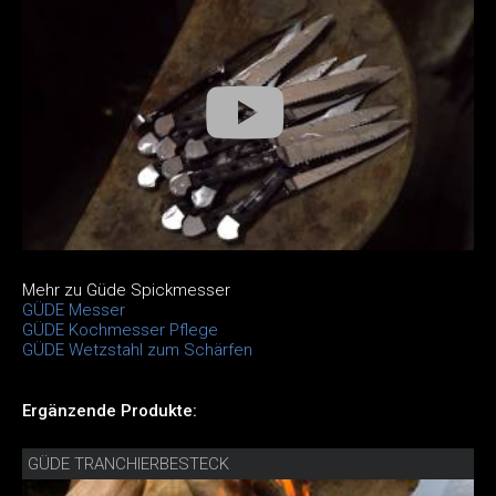
Mehr zu Güde Spickmesser
GÜDE Messer
GÜDE Kochmesser Pflege
GÜDE Wetzstahl zum Schärfen
Ergänzende Produkte:
GÜDE TRANCHIERBESTECK