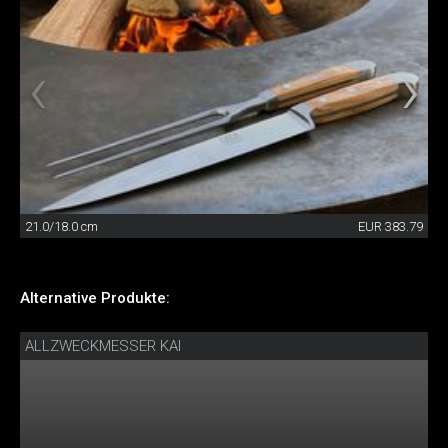
21.0/18.0 cm
EUR 383.79
Alternative Produkte:
ALLZWECKMESSER KAI