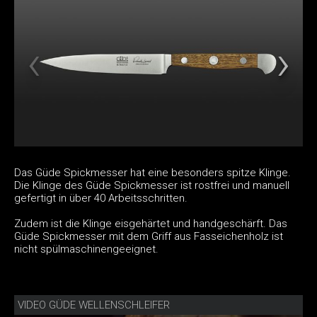
Das Güde Spickmesser hat eine besonders spitze Klinge.
Die Klinge des Güde Spickmesser ist rostfrei und manuell
gefertigt in über 40 Arbeitsschritten.
Zudem ist die Klinge eisgehärtet und handgeschärft. Das
Güde Spickmesser mit dem Griff aus Fasseichenholz ist
nicht spülmaschinengeeignet.
VIDEO GÜDE WELLENSCHLEIFER