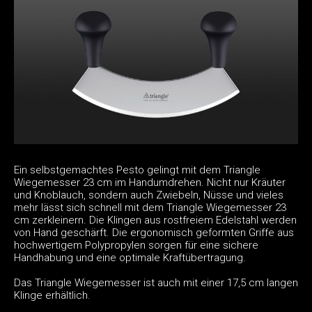
Ein selbstgemachtes Pesto gelingt mit dem Triangle
Wiegemesser 23 cm im Handumdrehen. Nicht nur Kräuter
und Knoblauch, sondern auch Zwiebeln, Nüsse und vieles
mehr lässt sich schnell mit dem Triangle Wiegemesser 23
cm zerkleinern. Die Klingen aus rostfreiem Edelstahl werden
von Hand geschärft. Die ergonomisch geformten Griffe aus
hochwertigem Polypropylen sorgen für eine sichere
Handhabung und eine optimale Kraftübertragung.
Das Triangle Wiegemesser ist auch mit einer 17,5 cm langen
Klinge erhältlich.