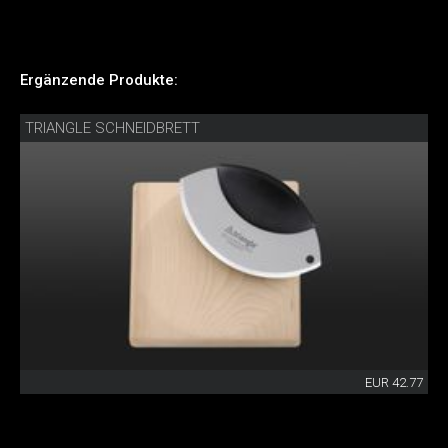
Ergänzende Produkte:
TRIANGLE SCHNEIDBRETT
EUR 42.77